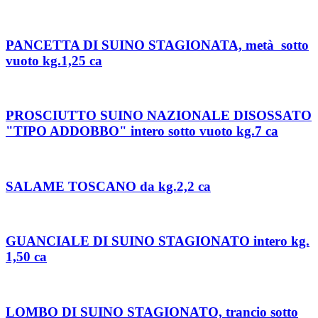
PANCETTA DI SUINO STAGIONATA, metà sotto
vuoto kg.1,25 ca
PROSCIUTTO SUINO NAZIONALE DISOSSATO
"TIPO ADDOBBO" intero sotto vuoto kg.7 ca
SALAME TOSCANO da kg.2,2 ca
GUANCIALE DI SUINO STAGIONATO intero kg.
1,50 ca
LOMBO DI SUINO STAGIONATO, trancio sotto