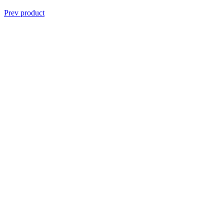
Prev product