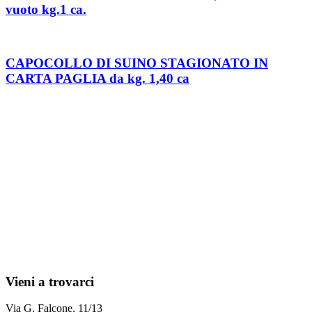
vuoto kg.1 ca.
CAPOCOLLO DI SUINO STAGIONATO IN
CARTA PAGLIA da kg. 1,40 ca
Vieni a trovarci
Via G. Falcone, 11/13