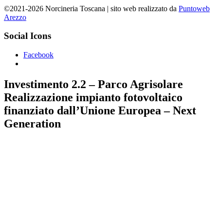
©2021-2026 Norcineria Toscana | sito web realizzato da
Puntoweb
Arezzo
Social Icons
Facebook
Investimento 2.2 – Parco Agrisolare
Realizzazione impianto fotovoltaico
finanziato dall’Unione Europea – Next
Generation