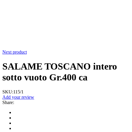
Next product
SALAME TOSCANO intero
sotto vuoto Gr.400 ca
SKU:
115/1
Add your review
Share
: