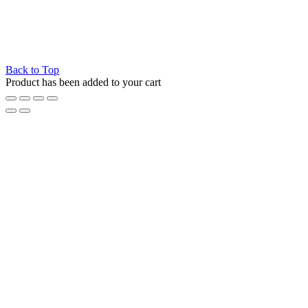
Back to Top
Product has been added to your cart