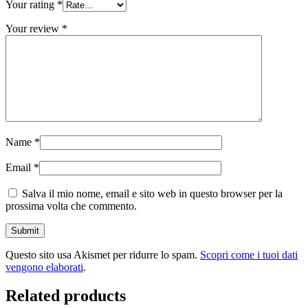
Your rating
*
Your review
*
Name
*
Email
*
Salva il mio nome, email e sito web in questo browser per la
prossima volta che commento.
Questo sito usa Akismet per ridurre lo spam.
Scopri come i tuoi dati
vengono elaborati
.
Related products