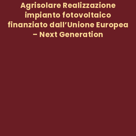
Agrisolare Realizzazione
impianto fotovoltaico
finanziato dall’Unione Europea
– Next Generation