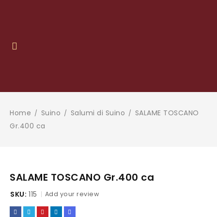
Home
Suino
Salumi di Suino
SALAME TOSCANO
/
/
/
Gr.400 ca
SALAME TOSCANO Gr.400 ca
SKU:
115
Add your review