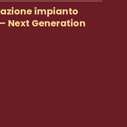
zzazione impianto
 – Next Generation