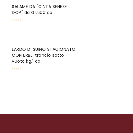
SALAME DA "CINTA SENESE
DOP" da Gr.500 ca
LARDO DI SUINO STAGIONATO
CON ERBE, trancio sotto
vuoto kg.1 ca