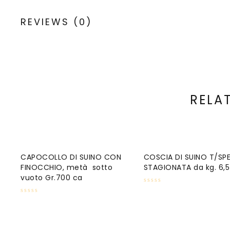
REVIEWS (0)
RELA
CAPOCOLLO DI SUINO CON
COSCIA DI SUINO T/SP
FINOCCHIO, metà sotto
STAGIONATA da kg. 6,5
vuoto Gr.700 ca