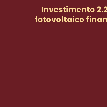
Investimento 2.2
fotovoltaico fina