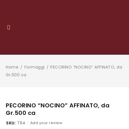
Home
Formaggi
PECORINO “NOCINO” AFFINATO, da
/
/
Gr.500 ca
PECORINO “NOCINO” AFFINATO, da
Gr.500 ca
SKU:
764
Add your review