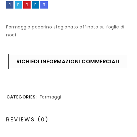
Formaggio pecorino stagionato affinato su foglie di
noci
RICHIEDI INFORMAZIONI COMMERCIALI
CATEGORIES:
Formaggi
REVIEWS (0)